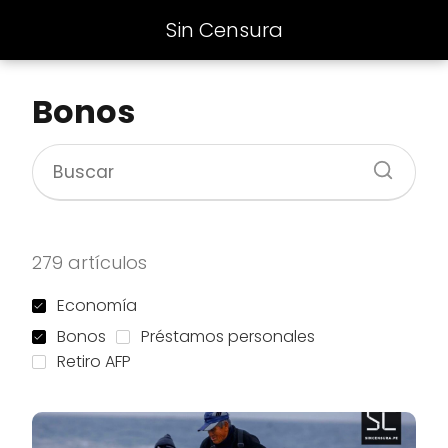
Sin Censura
Bonos
279 artículos
Economía
Bonos
Préstamos personales
Retiro AFP