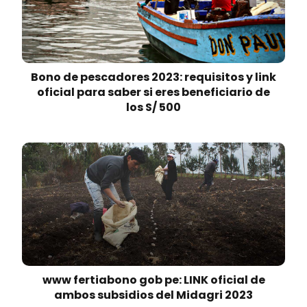
Bono de pescadores 2023: requisitos y link
oficial para saber si eres beneficiario de
los S/ 500
www fertiabono gob pe: LINK oficial de
ambos subsidios del Midagri 2023