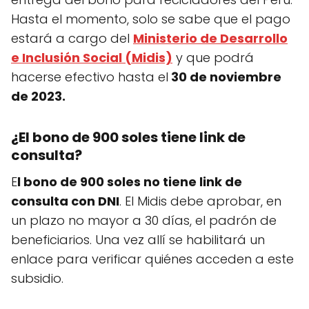
Hasta el momento, solo se sabe que el pago
estará a cargo del
Ministerio de Desarrollo
e Inclusión Social (Midis)
y que podrá
hacerse efectivo hasta el
30 de noviembre
de 2023.
¿El bono de 900 soles tiene link de
consulta?
E
l bono de 900 soles no tiene link de
consulta con DNI
. El Midis debe aprobar, en
un plazo no mayor a 30 días, el padrón de
beneficiarios. Una vez allí se habilitará un
enlace para verificar quiénes acceden a este
subsidio.