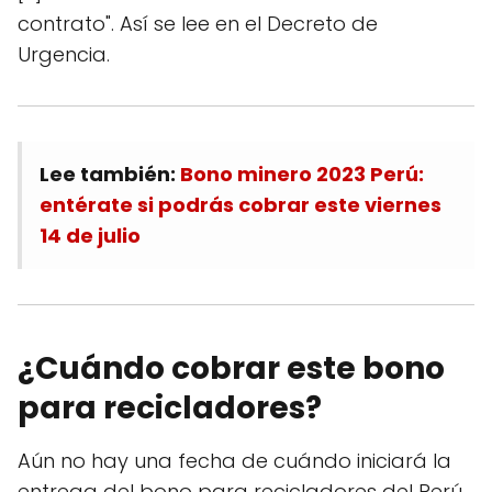
contrato". Así se lee en el Decreto de
Urgencia.
Lee también:
Bono minero 2023 Perú:
entérate si podrás cobrar este viernes
14 de julio
¿Cuándo cobrar este bono
para recicladores?
Aún no hay una fecha de cuándo iniciará la
entrega del bono para recicladores del Perú.