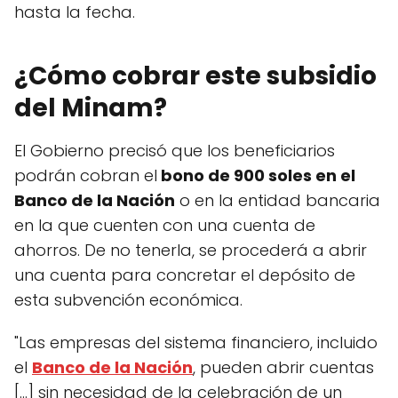
hasta la fecha.
¿Cómo cobrar este subsidio
del Minam?
El Gobierno precisó que los beneficiarios
podrán cobran el
bono de 900 soles en el
Banco de la Nación
o en la entidad bancaria
en la que cuenten con una cuenta de
ahorros. De no tenerla, se procederá a abrir
una cuenta para concretar el depósito de
esta subvención económica.
"Las empresas del sistema financiero, incluido
el
Banco de la Nación
, pueden abrir cuentas
[...] sin necesidad de la celebración de un