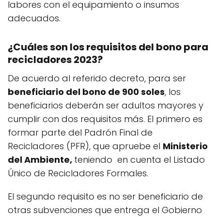
labores con el equipamiento o insumos
adecuados.
¿Cuáles son los requisitos del bono para
recicladores 2023?
De acuerdo al referido decreto, para ser
beneficiario del bono de 900 soles
, los
beneficiarios deberán ser adultos mayores y
cumplir con dos requisitos más. El primero es
formar parte del Padrón Final de
Recicladores (PFR), que apruebe el
Ministerio
del Ambiente,
teniendo en cuenta el Listado
Único de Recicladores Formales.
El segundo requisito es no ser beneficiario de
otras subvenciones que entrega el Gobierno