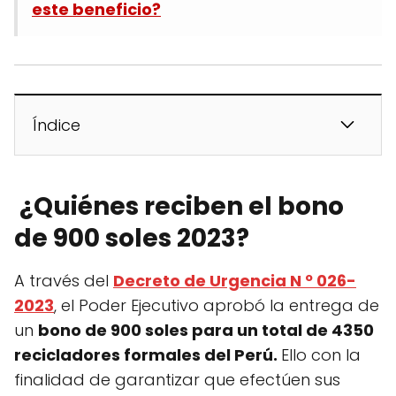
este beneficio?
Índice
¿Quiénes reciben el bono
de 900 soles 2023?
A través del
Decreto de Urgencia N º 026-
2023
, el Poder Ejecutivo aprobó la entrega de
un
bono de 900 soles para un total de 4350
recicladores formales del Perú.
Ello con la
finalidad de garantizar que efectúen sus