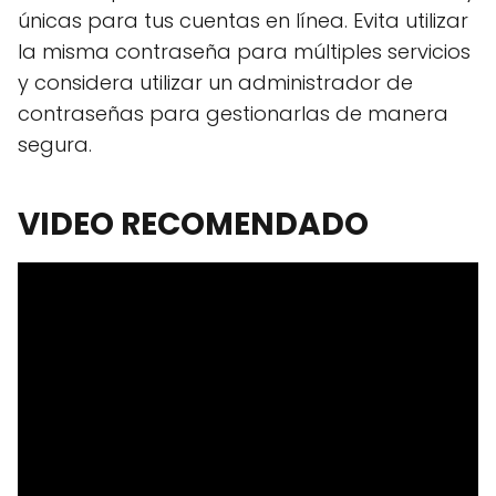
únicas para tus cuentas en línea. Evita utilizar
la misma contraseña para múltiples servicios
y considera utilizar un administrador de
contraseñas para gestionarlas de manera
segura.
VIDEO RECOMENDADO