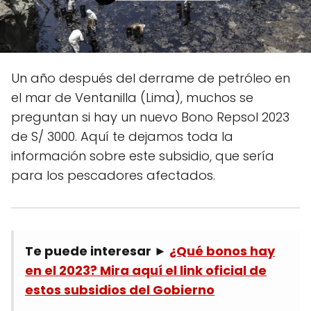
Un año después del derrame de petróleo en
el mar de Ventanilla (Lima), muchos se
preguntan si hay un nuevo Bono Repsol 2023
de S/ 3000. Aquí te dejamos toda la
información sobre este subsidio, que sería
para los pescadores afectados.
Te puede interesar ►
¿Qué bonos hay
en el 2023? Mira aquí el link oficial de
estos subsidios del Gobierno