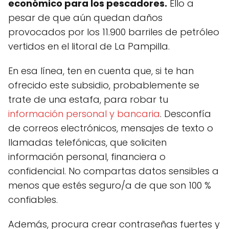
económico para los pescadores.
Ello a
pesar de que aún quedan daños
provocados por los 11.900 barriles de petróleo
vertidos en el litoral de La Pampilla.
En esa línea, ten en cuenta que, si te han
ofrecido este subsidio, probablemente se
trate de una estafa, para robar tu
información personal y bancaria
. Desconfía
de correos electrónicos, mensajes de texto o
llamadas telefónicas, que soliciten
información personal, financiera o
confidencial. No compartas datos sensibles a
menos que estés seguro/a de que son 100 %
confiables.
Además, procura crear contraseñas fuertes y