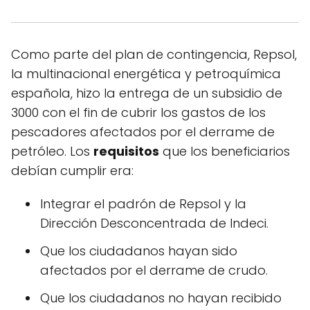
Como parte del plan de contingencia, Repsol,
la multinacional energética y petroquímica
española, hizo la entrega de un subsidio de
3000 con el fin de cubrir los gastos de los
pescadores afectados por el derrame de
petróleo. Los
requisitos
que los beneficiarios
debían cumplir era:
Integrar el padrón de Repsol y la
Dirección Desconcentrada de Indeci.
Que los ciudadanos hayan sido
afectados por el derrame de crudo.
Que los ciudadanos no hayan recibido