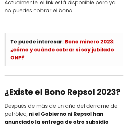
Actualmente, el link está disponible pero ya
no puedes cobrar el bono.
Te puede interesar:
Bono minero 2023:
¿cómo y cuándo cobrar si soy jubilado
ONP?
¿Existe el Bono Repsol 2023?
Después de más de un año del derrame de
petróleo,
ni el Gobierno ni Repsol han
anunciado la entrega de otro subsidio