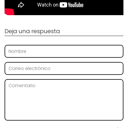
Deja una respuesta