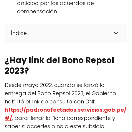
anticipo por los acuerdos de
compensación.
Índice
¿Hay link del Bono Repsol
2023?
Desde mayo 2022, cuando se lanzó la
entrega del Bono Repsol 2023, el Gobierno
habilitó el link de consulta con DNI:
https://padronafectados.servicios.gob.pe/
#/
, para llenar la ficha correspondiente y
saber si accedes o no a este subsidio.