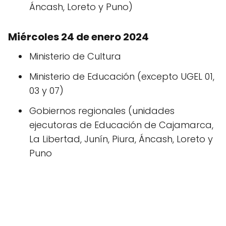
Áncash, Loreto y Puno)
Miércoles 24 de enero 2024
Ministerio de Cultura
Ministerio de Educación (excepto UGEL 01,
03 y 07)
Gobiernos regionales (unidades
ejecutoras de Educación de Cajamarca,
La Libertad, Junín, Piura, Áncash, Loreto y
Puno