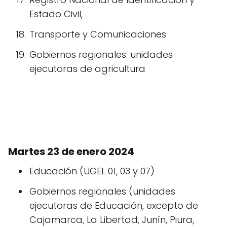
Estado Civil,
Transporte y Comunicaciones
Gobiernos regionales: unidades
ejecutoras de agricultura
Martes 23 de enero 2024
Educación (UGEL 01, 03 y 07)
Gobiernos regionales (unidades
ejecutoras de Educación, excepto de
Cajamarca, La Libertad, Junín, Piura,