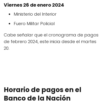
Viernes 26 de enero 2024
Ministerio del Interior
Fuero Militar Policial
Cabe señalar que el cronograma de pagos
de febrero 2024, este inicia desde el martes
20.
Horario de pagos en el
Banco de la Nación