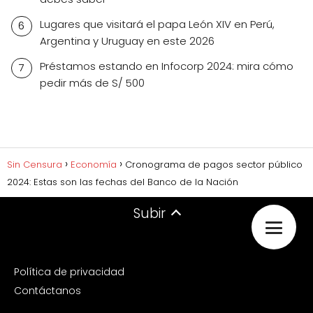
Lugares que visitará el papa León XIV en Perú,
Argentina y Uruguay en este 2026
Préstamos estando en Infocorp 2024: mira cómo
pedir más de S/ 500
Sin Censura
Economía
Cronograma de pagos sector público
2024: Estas son las fechas del Banco de la Nación
Subir
Política de privacidad
Contáctanos