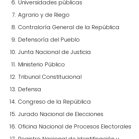
Universidades públicas
Agrario y de Riego
Contraloría General de la República
Defensoría del Pueblo
Junta Nacional de Justicia
Ministerio Público
Tribunal Constitucional
Defensa
Congreso de la República
Jurado Nacional de Elecciones
Oficina Nacional de Procesos Electorales
Registro Nacional de Identificación y