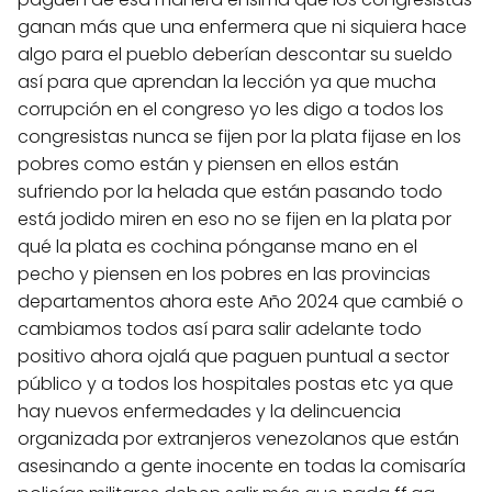
ganan más que una enfermera que ni siquiera hace
algo para el pueblo deberían descontar su sueldo
así para que aprendan la lección ya que mucha
corrupción en el congreso yo les digo a todos los
congresistas nunca se fijen por la plata fijase en los
pobres como están y piensen en ellos están
sufriendo por la helada que están pasando todo
está jodido miren en eso no se fijen en la plata por
qué la plata es cochina pónganse mano en el
pecho y piensen en los pobres en las provincias
departamentos ahora este Año 2024 que cambié o
cambiamos todos así para salir adelante todo
positivo ahora ojalá que paguen puntual a sector
público y a todos los hospitales postas etc ya que
hay nuevos enfermedades y la delincuencia
organizada por extranjeros venezolanos que están
asesinando a gente inocente en todas la comisaría