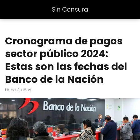
Sin Censura
Cronograma de pagos
sector público 2024:
Estas son las fechas del
Banco de la Nación
hace 3 años