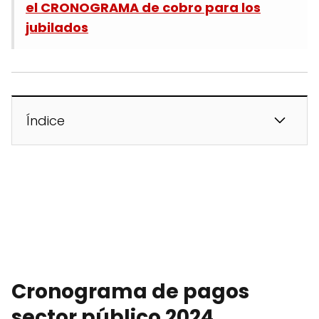
el CRONOGRAMA de cobro para los
jubilados
Índice
Cronograma de pagos
sector público 2024