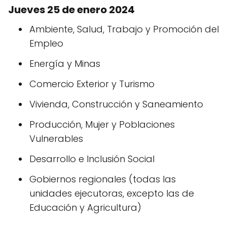
Jueves 25 de enero 2024
Ambiente, Salud, Trabajo y Promoción del
Empleo
Energía y Minas
Comercio Exterior y Turismo
Vivienda, Construcción y Saneamiento
Producción, Mujer y Poblaciones
Vulnerables
Desarrollo e Inclusión Social
Gobiernos regionales (todas las
unidades ejecutoras, excepto las de
Educación y Agricultura)