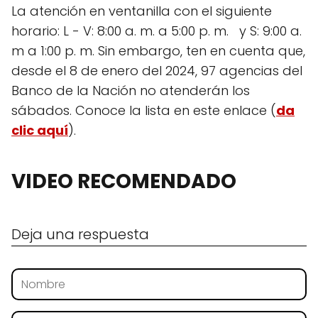
La atención en ventanilla con el siguiente
horario: L - V: 8:00 a. m. a 5:00 p. m. y S: 9:00 a.
m a 1:00 p. m. Sin embargo, ten en cuenta que,
desde el 8 de enero del 2024, 97 agencias del
Banco de la Nación no atenderán los
sábados. Conoce la lista en este enlace (
da
clic aquí
).
VIDEO RECOMENDADO
Deja una respuesta