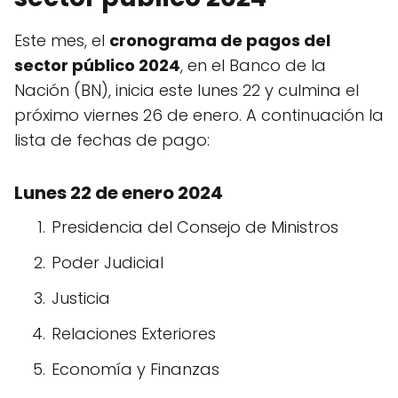
Este mes, el
cronograma de pagos del
sector público 2024
, en el Banco de la
Nación (BN), inicia este lunes 22 y culmina el
próximo viernes 26 de enero. A continuación la
lista de fechas de pago:
Lunes 22 de enero 2024
Presidencia del Consejo de Ministros
Poder Judicial
Justicia
Relaciones Exteriores
Economía y Finanzas