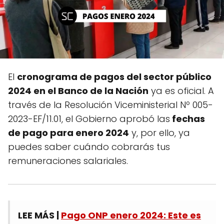
El
cronograma de pagos del sector público
2024 en el Banco de la Nación
ya es oficial. A
través de la Resolución Viceministerial Nº 005-
2023-EF/11.01, el Gobierno aprobó las
fechas
de pago para enero 2024
y, por ello, ya
puedes saber cuándo cobrarás tus
remuneraciones salariales.
LEE MÁS |
Pago ONP enero 2024: Este es