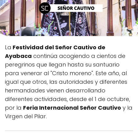
La
Festividad del Señor Cautivo de
Ayabaca
continúa acogiendo a cientos de
peregrinos que llegan hasta su santuario
para venerar al "Cristo moreno". Este año, al
igual que otros, las autoridades y diferentes
hermandades vienen desarrollando
diferentes actividades, desde el 1 de octubre,
por la
Feria Internacional Señor Cautivo
y la
Virgen del Pilar.