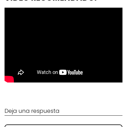
Deja una respuesta