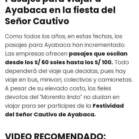
Ayabaca en la fiesta del
Señor Cautivo
Como todos los años, en estas fechas, los
pasajes para Ayabaca han incrementado.
Las empresas ofrecen
pasajes que oscilan
desde los S/ 60 soles hasta los S/ 100.
Todo
dependerá del viaje que decidas, pues hay
viaje en bus, minivan, colectivos y camionetas.
A pesar de su elevado costo, los fieles
devotos del "Morenito lindo" no dudan en
viajar para ser participes de la
Festividad
del Señor Cautivo de Ayabaca.
VIDEO RECOMENDADO: