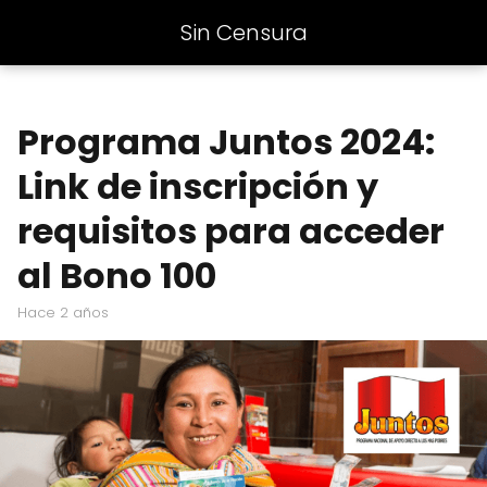
Sin Censura
Programa Juntos 2024:
Link de inscripción y
requisitos para acceder
al Bono 100
hace 2 años