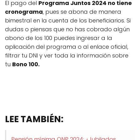
El pago del
Programa Juntos 2024 no tiene
cronograma
, pues se abona de manera
bimestral en la cuenta de los beneficiarios. Si
dudas o piensas que no has cobrado algún
abono de los 100 puedes ingresar a la
aplicación del programa o al enlace oficial,
filtrar tu DNI y ver toda la información sobre
tu
Bono 100.
LEE TAMBIÉN:
Pensión mínima ONP 2024: ¿Jubilados