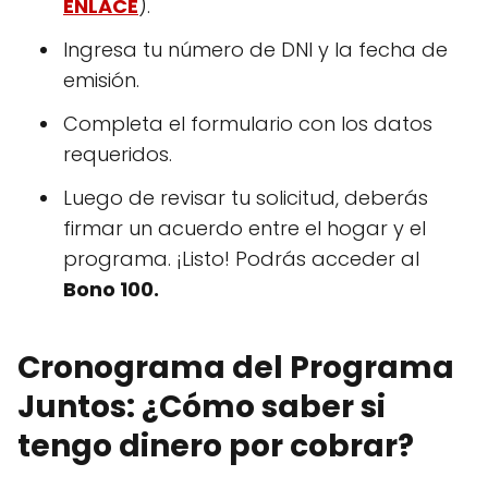
ENLACE
).
Ingresa tu número de DNI y la fecha de
emisión.
Completa el formulario con los datos
requeridos.
Luego de revisar tu solicitud, deberás
firmar un acuerdo entre el hogar y el
programa. ¡Listo! Podrás acceder al
Bono 100.
Cronograma del Programa
Juntos: ¿Cómo saber si
tengo dinero por cobrar?