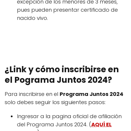
excepción de los menores de 3 meses,
pues pueden presentar certificado de
nacido vivo.
¿Link y cómo inscribirse en
el Pograma Juntos 2024?
Para inscribirse en el
Programa Juntos 2024
solo debes seguir los siguientes pasos:
Ingresar a la pagina oficial de afiliación
del Programa Juntos 2024. (
AQUÍ EL