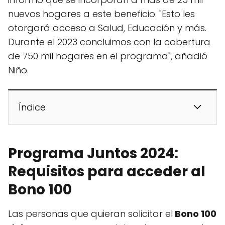
nuevos hogares a este beneficio. "Esto les
otorgará acceso a Salud, Educación y más.
Durante el 2023 concluimos con la cobertura
de 750 mil hogares en el programa", añadió
Niño.
Índice
Programa Juntos 2024:
Requisitos para acceder al
Bono 100
Las personas que quieran solicitar el
Bono 100