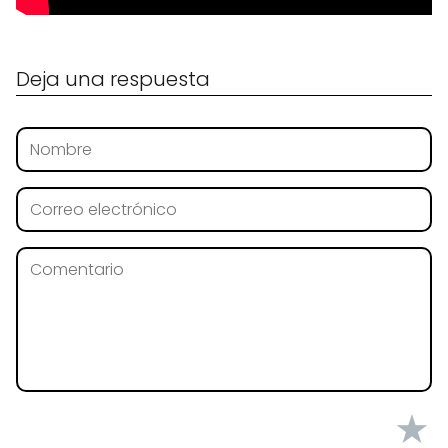
Deja una respuesta
★