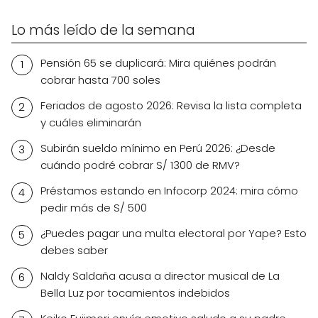
Lo más leído de la semana
Pensión 65 se duplicará: Mira quiénes podrán
cobrar hasta 700 soles
Feriados de agosto 2026: Revisa la lista completa
y cuáles eliminarán
Subirán sueldo mínimo en Perú 2026: ¿Desde
cuándo podré cobrar S/ 1300 de RMV?
Préstamos estando en Infocorp 2024: mira cómo
pedir más de S/ 500
¿Puedes pagar una multa electoral por Yape? Esto
debes saber
Naldy Saldaña acusa a director musical de La
Bella Luz por tocamientos indebidos