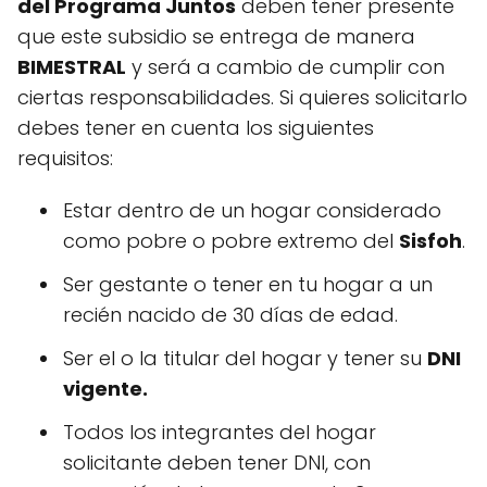
del Programa Juntos
deben tener presente
que este subsidio se entrega de manera
BIMESTRAL
y será a cambio de cumplir con
ciertas responsabilidades. Si quieres solicitarlo
debes tener en cuenta los siguientes
requisitos:
Estar dentro de un hogar considerado
como pobre o pobre extremo del
Sisfoh
.
Ser gestante o tener en tu hogar a un
recién nacido de 30 días de edad.
Ser el o la titular del hogar y tener su
DNI
vigente.
Todos los integrantes del hogar
solicitante deben tener DNI, con