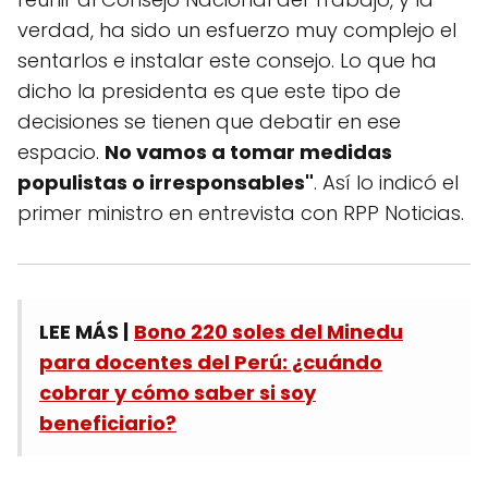
verdad, ha sido un esfuerzo muy complejo el
sentarlos e instalar este consejo. Lo que ha
dicho la presidenta es que este tipo de
decisiones se tienen que debatir en ese
espacio.
No vamos a tomar medidas
populistas o irresponsables"
. Así lo indicó el
primer ministro en entrevista con RPP Noticias.
LEE MÁS |
Bono 220 soles del Minedu
para docentes del Perú: ¿cuándo
cobrar y cómo saber si soy
beneficiario?