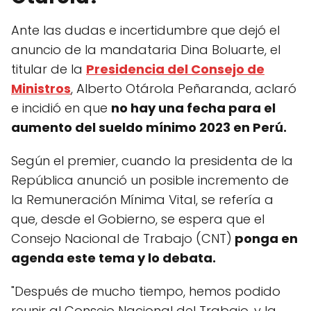
Ante las dudas e incertidumbre que dejó el
anuncio de la mandataria Dina Boluarte, el
titular de la
Presidencia del Consejo de
Ministros
, Alberto Otárola Peñaranda, aclaró
e incidió en que
no hay una fecha para el
aumento del sueldo mínimo 2023 en Perú.
Según el premier, cuando la presidenta de la
República anunció un posible incremento de
la Remuneración Mínima Vital, se refería a
que, desde el Gobierno, se espera que el
Consejo Nacional de Trabajo (CNT)
ponga en
agenda este tema y lo debata.
"Después de mucho tiempo, hemos podido
reunir al Consejo Nacional del Trabajo, y la