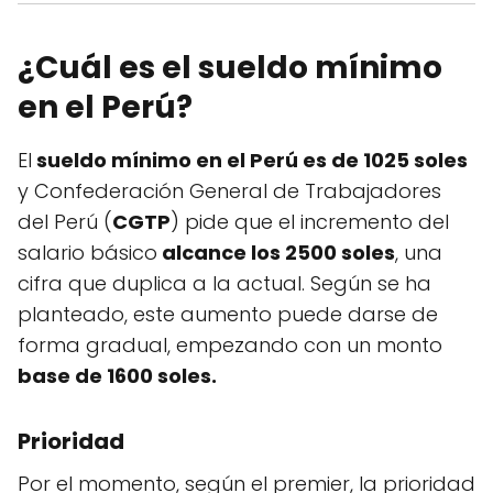
¿Cuál es el sueldo mínimo
en el Perú?
El
sueldo mínimo en el Perú es de 1025 soles
y Confederación General de Trabajadores
del Perú (
CGTP
) pide que el incremento del
salario básico
alcance los 2500 soles
, una
cifra que duplica a la actual. Según se ha
planteado, este aumento puede darse de
forma gradual, empezando con un monto
base de 1600 soles.
Prioridad
Por el momento, según el premier, la prioridad