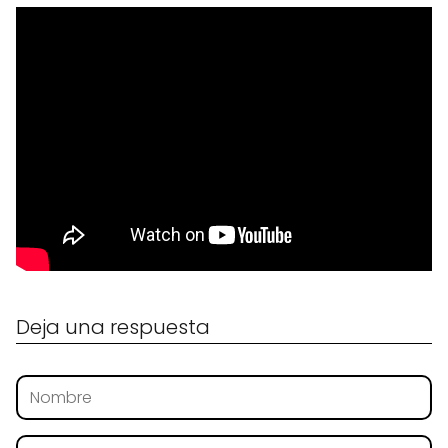
Deja una respuesta