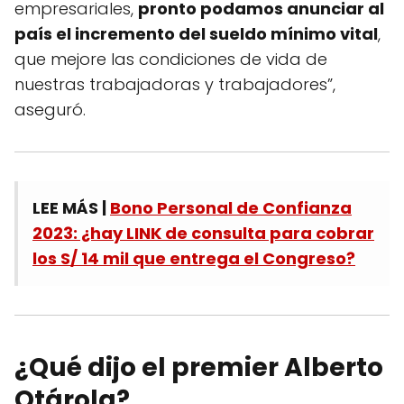
empresariales,
pronto podamos anunciar al
país el incremento del sueldo mínimo vital
,
que mejore las condiciones de vida de
nuestras trabajadoras y trabajadores”,
aseguró.
LEE MÁS |
Bono Personal de Confianza
2023: ¿hay LINK de consulta para cobrar
los S/ 14 mil que entrega el Congreso?
¿Qué dijo el premier Alberto
Otárola?