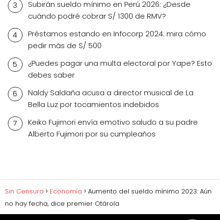
Subirán sueldo mínimo en Perú 2026: ¿Desde
cuándo podré cobrar S/ 1300 de RMV?
Préstamos estando en Infocorp 2024: mira cómo
pedir más de S/ 500
¿Puedes pagar una multa electoral por Yape? Esto
debes saber
Naldy Saldaña acusa a director musical de La
Bella Luz por tocamientos indebidos
Keiko Fujimori envía emotivo saludo a su padre
Alberto Fujimori por su cumpleaños
Sin Censura
Economía
Aumento del sueldo mínimo 2023: Aún
no hay fecha, dice premier Otárola