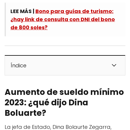
LEE MÁS |
Bono para guías de turismo:
¿hay link de consulta con DNI del bono
de 800 soles?
Índice
Aumento de sueldo mínimo
2023: ¿qué dijo Dina
Boluarte?
La jefa de Estado, Dina Bolaurte Zegarra,