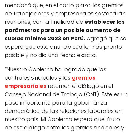
mencionó que, en el corto plazo, los gremios
de trabajadores y empresariales sostendrán
reuniones, con la finalidad de
establecer los
parámetros para un posible aumento de
sueldo mínimo 2023 en Perú.
Agregó que se
espera que este anuncio sea lo más pronto
posible y no dio una fecha exacta,
“Nuestro Gobierno ha logrado que las
centrales sindicales y los
gremios
empresariales
retomen el diálogo en el
Consejo Nacional de Trabajo (CNT). Este es un
paso importante para la gobernanza
democrática de las relaciones laborales en
nuestro país. Mi Gobierno espera que, fruto
de ese diálogo entre los gremios sindicales y