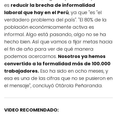
es
reducir la brecha de informalidad
laboral que hay en el Perú
, ya que "es "el
verdadero problema del país". "El 80% de la
población económicamente activa es
informal. Algo está pasando, algo no se ha
hecho bien. Así que vamos a fijar metas hacia
el fin de año para ver de qué manera
podemos acercarnos.
Nosotros ya hemos
convertido a la formalidad más de 100.000
trabajadores.
Eso ha sido en ocho meses, y
esa es una de las cifras que no se pusieron en
el mensaje", concluyó Otárola Peñaranda.
VIDEO RECOMENDADO: