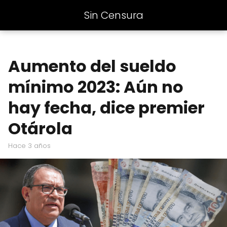
Sin Censura
Aumento del sueldo
mínimo 2023: Aún no
hay fecha, dice premier
Otárola
hace 3 años