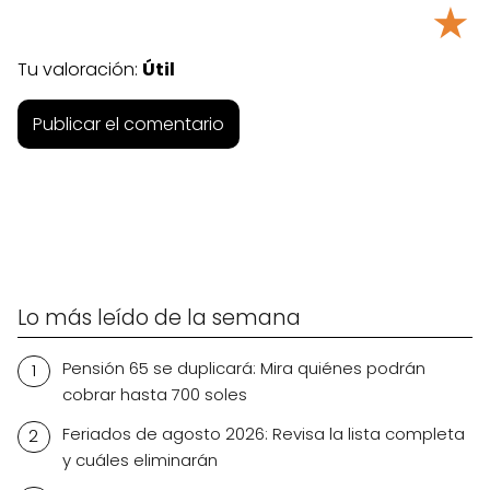
★
Tu valoración:
Útil
Lo más leído de la semana
Pensión 65 se duplicará: Mira quiénes podrán
cobrar hasta 700 soles
Feriados de agosto 2026: Revisa la lista completa
y cuáles eliminarán