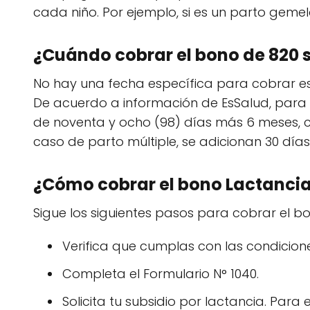
cada niño. Por ejemplo, si es un parto gemela
¿Cuándo cobrar el bono de 820 
No hay una fecha específica para cobrar e
De acuerdo a información de EsSalud, para s
de noventa y ocho (98) días más 6 meses, 
caso de parto múltiple, se adicionan 30 días
¿Cómo cobrar el bono Lactanci
Sigue los siguientes pasos para cobrar el b
Verifica que cumplas con las condicione
Completa el Formulario N° 1040.
Solicita tu subsidio por lactancia. Para 