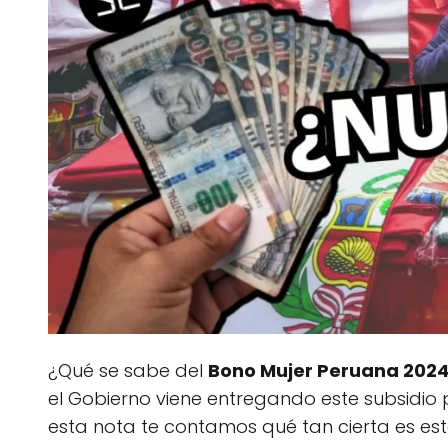
¿Qué se sabe del
Bono Mujer Peruana 202
el Gobierno viene entregando este subsidio 
esta nota te contamos qué tan cierta es es