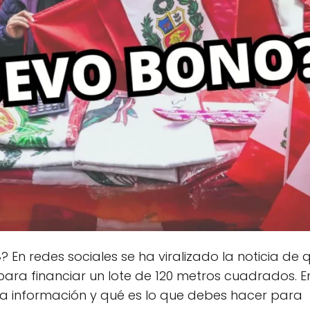
4
? En redes sociales se ha viralizado la noticia de 
para financiar un lote de 120 metros cuadrados. E
ta información y qué es lo que debes hacer para