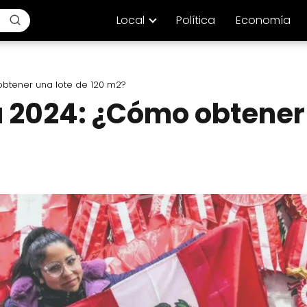
Local
Política
Economía
btener una lote de 120 m2?
a 2024: ¿Cómo obtener