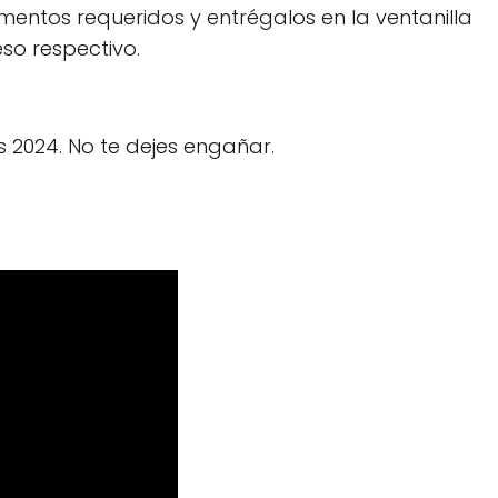
entos requeridos y entrégalos en la ventanilla
so respectivo.
 2024. No te dejes engañar.