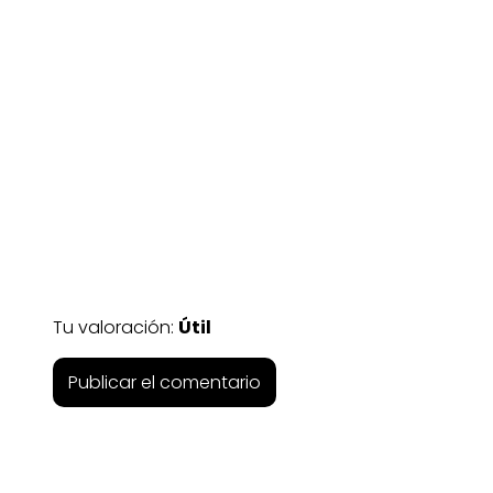
Tu valoración:
Útil