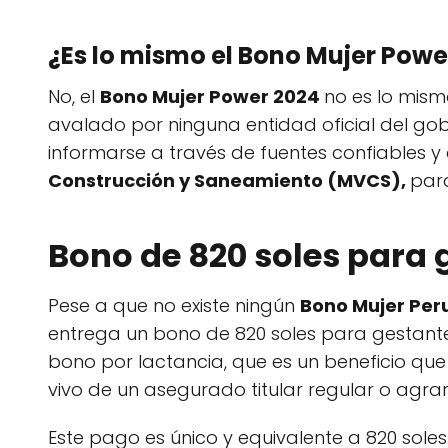
¿Es lo mismo el Bono Mujer Powe
No, el
Bono Mujer Power 2024
no es lo mism
avalado por ninguna entidad oficial del go
informarse a través de fuentes confiables y 
Construcción y Saneamiento (MVCS),
para
Bono de 820 soles para 
Pese a que no existe ningún
Bono Mujer Per
entrega un bono de 820 soles para gestant
bono por lactancia, que es un beneficio que
vivo de un asegurado titular regular o agrari
Este pago es único y equivalente a 820 soles