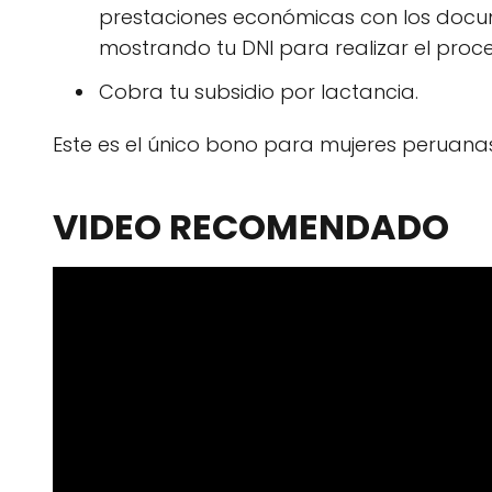
prestaciones económicas con los docum
mostrando tu DNI para realizar el proce
Cobra tu subsidio por lactancia.
Este es el único bono para mujeres peruanas
VIDEO RECOMENDADO