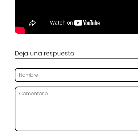
Deja una respuesta